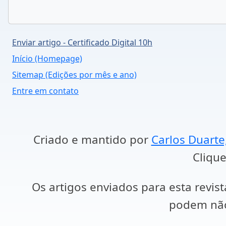
Enviar artigo - Certificado Digital 10h
Início (Homepage)
Sitemap (Edições por mês e ano)
Entre em contato
Criado e mantido por
Carlos Duarte
Clique
Os artigos enviados para esta revist
podem não 