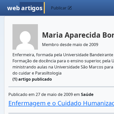
web
artigos
Publicar
Maria Aparecida Bor
Membro desde maio de 2009
Enfermeira, formada pela Universidade Bandeirante d
Formação de docência para o ensino superior, pela U
ministrando aulas na Universidade São Marcos para
do cuidar e Parasiltologia
(1) artigo publicado
Publicado em 27 de maio de 2009 em
Saúde
Enfermagem e o Cuidado Humaniza