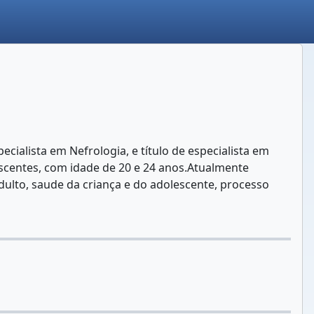
ialista em Nefrologia, e título de especialista em
escentes, com idade de 20 e 24 anos.Atualmente
ulto, saude da criança e do adolescente, processo