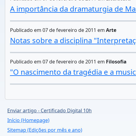
A importância da dramaturgia de Maria
Publicado em 07 de fevereiro de 2011 em
Arte
Notas sobre a disciplina "Interpreta
Publicado em 07 de fevereiro de 2011 em
Filosofia
"O nascimento da tragédia e a musi
Enviar artigo - Certificado Digital 10h
Início (Homepage)
Sitemap (Edições por mês e ano)