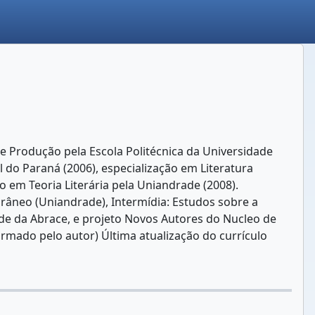
 Produção pela Escola Politécnica da Universidade
 do Paraná (2006), especialização em Literatura
o em Teoria Literária pela Uniandrade (2008).
râneo (Uniandrade), Intermídia: Estudos sobre a
de da Abrace, e projeto Novos Autores do Nucleo de
formado pelo autor) Última atualização do currículo