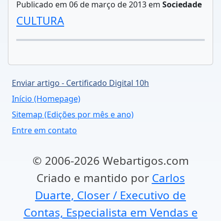
Publicado em 06 de março de 2013 em
Sociedade
CULTURA
Enviar artigo - Certificado Digital 10h
Início (Homepage)
Sitemap (Edições por mês e ano)
Entre em contato
© 2006-2026 Webartigos.com
Criado e mantido por
Carlos
Duarte, Closer / Executivo de
Contas, Especialista em Vendas e