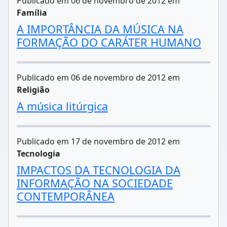
Publicado em 06 de novembro de 2012 em
Família
A IMPORTÂNCIA DA MÚSICA NA
FORMAÇÃO DO CARÁTER HUMANO
Publicado em 06 de novembro de 2012 em
Religião
A música litúrgica
Publicado em 17 de novembro de 2012 em
Tecnologia
IMPACTOS DA TECNOLOGIA DA
INFORMAÇÃO NA SOCIEDADE
CONTEMPORÂNEA