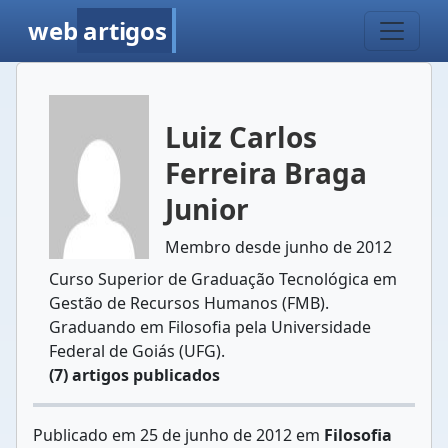
web
artigos
Luiz Carlos
Ferreira Braga
Junior
Membro desde junho de 2012
Curso Superior de Graduação Tecnológica em
Gestão de Recursos Humanos (FMB).
Graduando em Filosofia pela Universidade
Federal de Goiás (UFG).
(7) artigos publicados
Publicado em 25 de junho de 2012 em
Filosofia