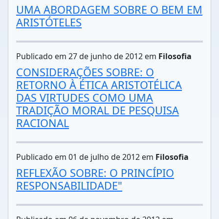
UMA ABORDAGEM SOBRE O BEM EM
ARISTÓTELES
Publicado em 27 de junho de 2012 em
Filosofia
CONSIDERAÇÕES SOBRE: O
RETORNO À ÉTICA ARISTOTÉLICA
DAS VIRTUDES COMO UMA
TRADIÇÃO MORAL DE PESQUISA
RACIONAL
Publicado em 01 de julho de 2012 em
Filosofia
REFLEXÃO SOBRE: O PRINCÍPIO
RESPONSABILIDADE"