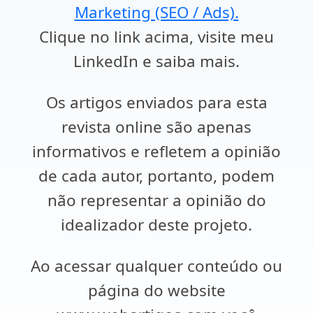
Marketing (SEO / Ads).
Clique no link acima, visite meu
LinkedIn e saiba mais.
Os artigos enviados para esta
revista online são apenas
informativos e refletem a opinião
de cada autor, portanto, podem
não representar a opinião do
idealizador deste projeto.
Ao acessar qualquer conteúdo ou
página do website