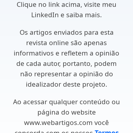
Clique no link acima, visite meu
LinkedIn e saiba mais.
Os artigos enviados para esta
revista online são apenas
informativos e refletem a opinião
de cada autor, portanto, podem
não representar a opinião do
idealizador deste projeto.
Ao acessar qualquer conteúdo ou
página do website
www.webartigos.com você
concorda com os nossos
Termos