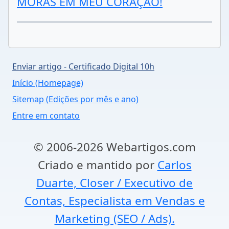
MORAS EM MEU CORAÇÃO!
Enviar artigo - Certificado Digital 10h
Início (Homepage)
Sitemap (Edições por mês e ano)
Entre em contato
© 2006-2026 Webartigos.com
Criado e mantido por
Carlos
Duarte, Closer / Executivo de
Contas, Especialista em Vendas e
Marketing (SEO / Ads).