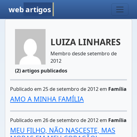
web
artigos
LUIZA LINHARES
Membro desde setembro de
2012
(2) artigos publicados
Publicado em 25 de setembro de 2012 em
Família
AMO A MINHA FAMÍLIA
Publicado em 26 de setembro de 2012 em
Família
MEU FILHO, NÃO NASCESTE, MAS