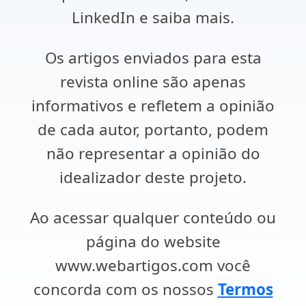
LinkedIn e saiba mais.
Os artigos enviados para esta
revista online são apenas
informativos e refletem a opinião
de cada autor, portanto, podem
não representar a opinião do
idealizador deste projeto.
Ao acessar qualquer conteúdo ou
página do website
www.webartigos.com você
concorda com os nossos
Termos