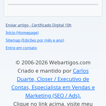
Enviar artigo - Certificado Digital 10h
Início (Homepage)
Sitemap (Edições por mês e ano)
Entre em contato
© 2006-2026 Webartigos.com
Criado e mantido por
Carlos
Duarte, Closer / Executivo de
Contas, Especialista em Vendas e
Marketing (SEO / Ads).
Clique no link acima, visite meu