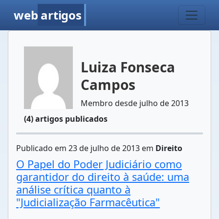
web
artigos
Luiza Fonseca
Campos
Membro desde julho de 2013
(4) artigos publicados
Publicado em 23 de julho de 2013 em
Direito
O Papel do Poder Judiciário como
garantidor do direito à saúde: uma
análise crítica quanto à
"Judicialização Farmacêutica"