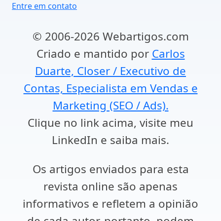
Entre em contato
© 2006-2026 Webartigos.com
Criado e mantido por
Carlos
Duarte, Closer / Executivo de
Contas, Especialista em Vendas e
Marketing (SEO / Ads).
Clique no link acima, visite meu
LinkedIn e saiba mais.
Os artigos enviados para esta
revista online são apenas
informativos e refletem a opinião
de cada autor, portanto, podem