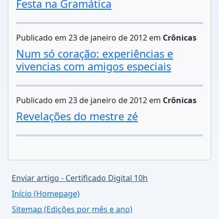
Festa na Gramática
Publicado em 23 de janeiro de 2012 em
Crônicas
Num só coração: experiências e
vivencias com amigos especiais
Publicado em 23 de janeiro de 2012 em
Crônicas
Revelações do mestre zé
Enviar artigo - Certificado Digital 10h
Início (Homepage)
Sitemap (Edições por mês e ano)