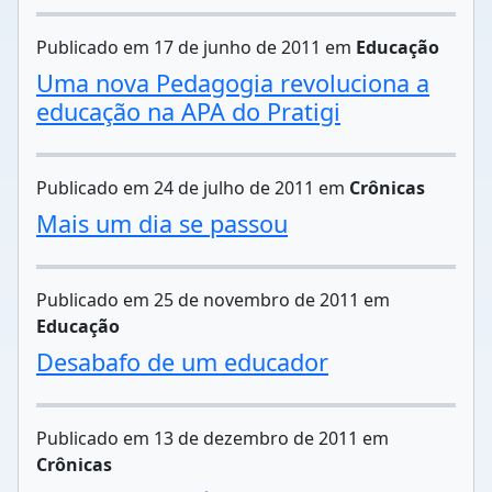
Publicado em 17 de junho de 2011 em
Educação
Uma nova Pedagogia revoluciona a
educação na APA do Pratigi
Publicado em 24 de julho de 2011 em
Crônicas
Mais um dia se passou
Publicado em 25 de novembro de 2011 em
Educação
Desabafo de um educador
Publicado em 13 de dezembro de 2011 em
Crônicas