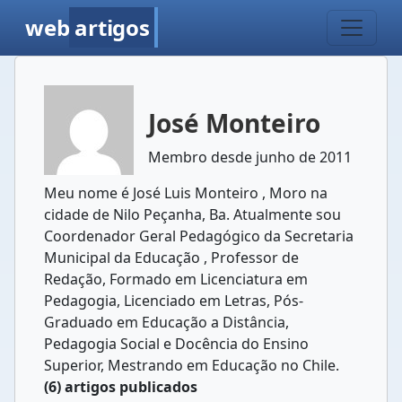
web
artigos
José Monteiro
Membro desde junho de 2011
Meu nome é José Luis Monteiro , Moro na
cidade de Nilo Peçanha, Ba. Atualmente sou
Coordenador Geral Pedagógico da Secretaria
Municipal da Educação , Professor de
Redação, Formado em Licenciatura em
Pedagogia, Licenciado em Letras, Pós-
Graduado em Educação a Distância,
Pedagogia Social e Docência do Ensino
Superior, Mestrando em Educação no Chile.
(6) artigos publicados