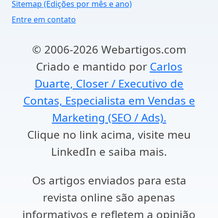
Sitemap (Edições por mês e ano)
Entre em contato
© 2006-2026 Webartigos.com
Criado e mantido por
Carlos
Duarte, Closer / Executivo de
Contas, Especialista em Vendas e
Marketing (SEO / Ads).
Clique no link acima, visite meu
LinkedIn e saiba mais.
Os artigos enviados para esta
revista online são apenas
informativos e refletem a opinião