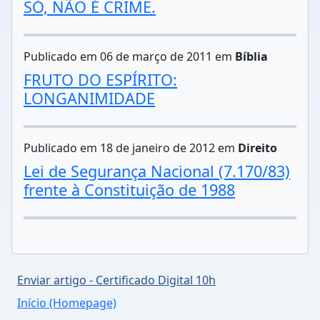
SÓ, NÃO É CRIME.
Publicado em 06 de março de 2011 em
Bíblia
FRUTO DO ESPÍRITO:
LONGANIMIDADE
Publicado em 18 de janeiro de 2012 em
Direito
Lei de Segurança Nacional (7.170/83)
frente à Constituição de 1988
Enviar artigo - Certificado Digital 10h
Início (Homepage)