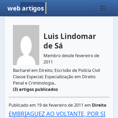
web
artigos
Luis Lindomar
de Sá
Membro desde fevereiro de
2011
Bacharel em Direito; Escrivão de Polícia Civil
Classe Especial; Especialização em Direito
Penal e Criminologia..
(3) artigos publicados
Publicado em 19 de fevereiro de 2011 em
Direito
EMBRIAGUEZ AO VOLTANTE, POR SI