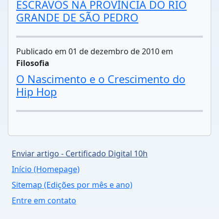
ESCRAVOS NA PROVÍNCIA DO RIO
GRANDE DE SÃO PEDRO
Publicado em 01 de dezembro de 2010 em
Filosofia
O Nascimento e o Crescimento do
Hip Hop
Enviar artigo - Certificado Digital 10h
Início (Homepage)
Sitemap (Edições por mês e ano)
Entre em contato