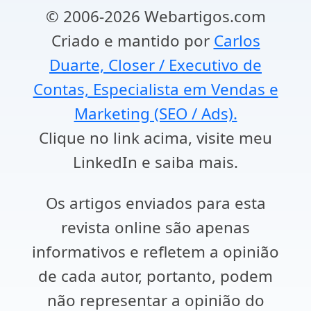
© 2006-2026 Webartigos.com
Criado e mantido por
Carlos
Duarte, Closer / Executivo de
Contas, Especialista em Vendas e
Marketing (SEO / Ads).
Clique no link acima, visite meu
LinkedIn e saiba mais.
Os artigos enviados para esta
revista online são apenas
informativos e refletem a opinião
de cada autor, portanto, podem
não representar a opinião do