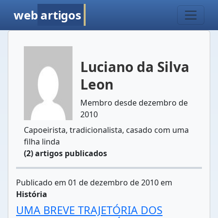
web
artigos
Luciano da Silva
Leon
Membro desde dezembro de
2010
Capoeirista, tradicionalista, casado com uma
filha linda
(2) artigos publicados
Publicado em 01 de dezembro de 2010 em
História
UMA BREVE TRAJETÓRIA DOS