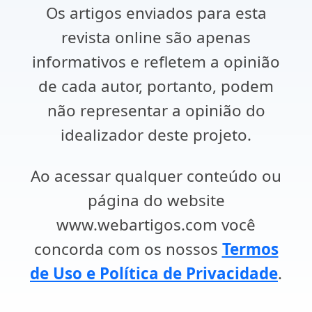
Os artigos enviados para esta
revista online são apenas
informativos e refletem a opinião
de cada autor, portanto, podem
não representar a opinião do
idealizador deste projeto.
Ao acessar qualquer conteúdo ou
página do website
www.webartigos.com você
concorda com os nossos
Termos
de Uso e Política de Privacidade
.