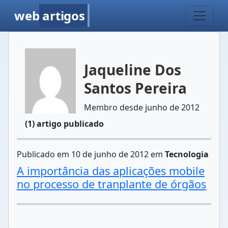
web
artigos
Jaqueline Dos
Santos Pereira
Membro desde junho de 2012
(1) artigo publicado
Publicado em 10 de junho de 2012 em
Tecnologia
A importância das aplicações mobile
no processo de tranplante de órgãos