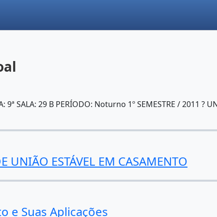
oal
A: 9ª SALA: 29 B PERÍODO: Noturno 1º SEMESTRE / 2011 ? 
DE UNIÃO ESTÁVEL EM CASAMENTO
o e Suas Aplicações