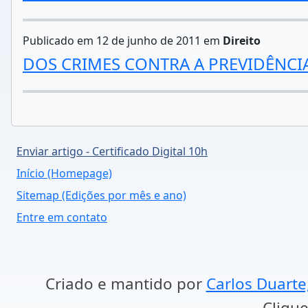
Publicado em 12 de junho de 2011 em
Direito
DOS CRIMES CONTRA A PREVIDÊNCI
Enviar artigo - Certificado Digital 10h
Início (Homepage)
Sitemap (Edições por mês e ano)
Entre em contato
Criado e mantido por
Carlos Duarte
Clique