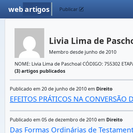
web
artigos
Publicar
Livia Lima de Pasch
Membro desde junho de 2010
NOME: Livia Lima de Paschoal CÓDIGO: 755302 ETAP
(3) artigos publicados
Publicado em 20 de junho de 2010 em
Direito
EFEITOS PRÁTICOS NA CONVERSÃO 
Publicado em 05 de dezembro de 2010 em
Direito
Das Formas Ordinárias de Testament