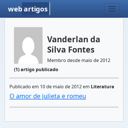
web
artigos
Vanderlan da
Silva Fontes
Membro desde maio de 2012
(1) artigo publicado
Publicado em 10 de maio de 2012 em
Literatura
O amor de julieta e romeu