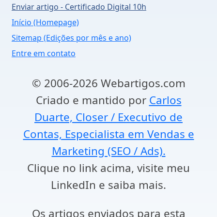
Enviar artigo - Certificado Digital 10h
Início (Homepage)
Sitemap (Edições por mês e ano)
Entre em contato
© 2006-2026 Webartigos.com
Criado e mantido por
Carlos
Duarte, Closer / Executivo de
Contas, Especialista em Vendas e
Marketing (SEO / Ads).
Clique no link acima, visite meu
LinkedIn e saiba mais.
Os artigos enviados para esta