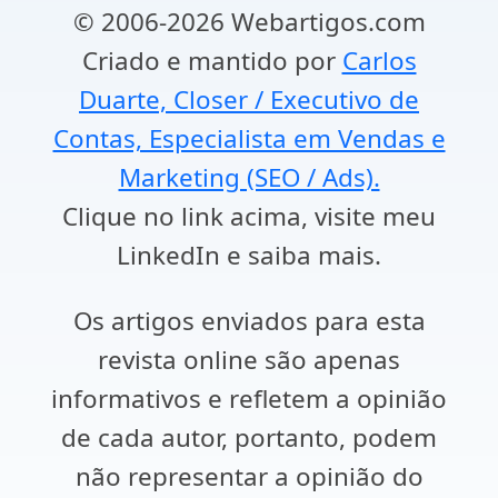
© 2006-2026 Webartigos.com
Criado e mantido por
Carlos
Duarte, Closer / Executivo de
Contas, Especialista em Vendas e
Marketing (SEO / Ads).
Clique no link acima, visite meu
LinkedIn e saiba mais.
Os artigos enviados para esta
revista online são apenas
informativos e refletem a opinião
de cada autor, portanto, podem
não representar a opinião do