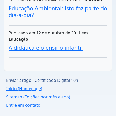
Educação Ambiental: isto faz parte do
dia-a-dia?
Publicado em 12 de outubro de 2011 em
Educação
A didática e o ensino infantil
Enviar artigo - Certificado Digital 10h
Início (Homepage)
Sitemap (Edições por mês e ano)
Entre em contato