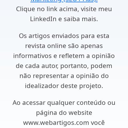
Clique no link acima, visite meu
LinkedIn e saiba mais.
Os artigos enviados para esta
revista online são apenas
informativos e refletem a opinião
de cada autor, portanto, podem
não representar a opinião do
idealizador deste projeto.
Ao acessar qualquer conteúdo ou
página do website
www.webartigos.com você