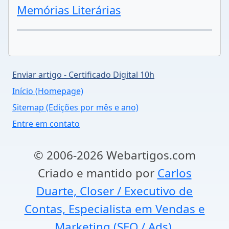
Memórias Literárias
Enviar artigo - Certificado Digital 10h
Início (Homepage)
Sitemap (Edições por mês e ano)
Entre em contato
© 2006-2026 Webartigos.com
Criado e mantido por
Carlos
Duarte, Closer / Executivo de
Contas, Especialista em Vendas e
Marketing (SEO / Ads).