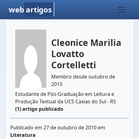
web
artigos
Cleonice Marilia
Lovatto
Cortelletti
Membro desde outubro de
2010
Estudante de Pós-Graduação em Leitura e
Produção Textual da UCS Caxias do Sul - RS
(1) artigo publicado
Publicado em 27 de outubro de 2010 em
Literatura