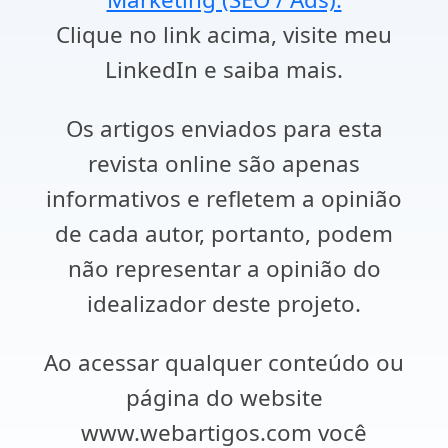
Clique no link acima, visite meu
LinkedIn e saiba mais.
Os artigos enviados para esta
revista online são apenas
informativos e refletem a opinião
de cada autor, portanto, podem
não representar a opinião do
idealizador deste projeto.
Ao acessar qualquer conteúdo ou
página do website
www.webartigos.com você