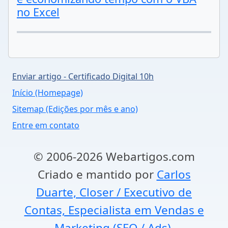
no Excel
Enviar artigo - Certificado Digital 10h
Início (Homepage)
Sitemap (Edições por mês e ano)
Entre em contato
© 2006-2026 Webartigos.com
Criado e mantido por
Carlos
Duarte, Closer / Executivo de
Contas, Especialista em Vendas e
Marketing (SEO / Ads).