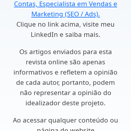
Contas, Especialista em Vendas e
Marketing (SEO / Ads).
Clique no link acima, visite meu
LinkedIn e saiba mais.
Os artigos enviados para esta
revista online são apenas
informativos e refletem a opinião
de cada autor, portanto, podem
não representar a opinião do
idealizador deste projeto.
Ao acessar qualquer conteúdo ou
página do website