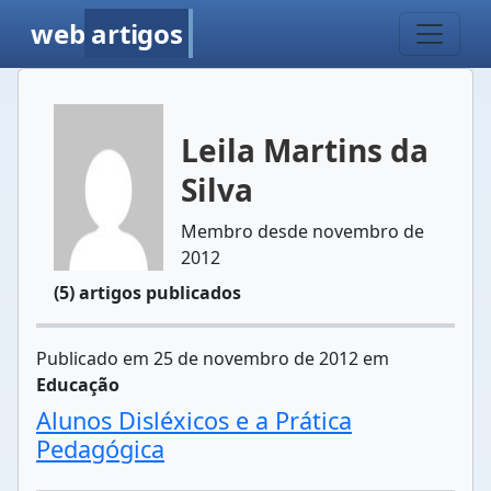
web
artigos
Leila Martins da
Silva
Membro desde novembro de
2012
(5) artigos publicados
Publicado em 25 de novembro de 2012 em
Educação
Alunos Disléxicos e a Prática
Pedagógica