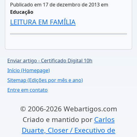
Publicado em 17 de dezembro de 2013 em
Educação
LEITURA EM FAMÍLIA
Enviar artigo - Certificado Digital 10h
Início (Homepage)
Sitemap (Edições por mês e ano)
Entre em contato
© 2006-2026 Webartigos.com
Criado e mantido por
Carlos
Duarte, Closer / Executivo de