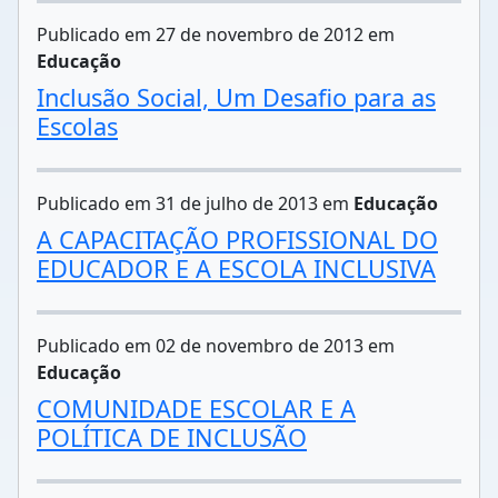
Publicado em 27 de novembro de 2012 em
Educação
Inclusão Social, Um Desafio para as
Escolas
Publicado em 31 de julho de 2013 em
Educação
A CAPACITAÇÃO PROFISSIONAL DO
EDUCADOR E A ESCOLA INCLUSIVA
Publicado em 02 de novembro de 2013 em
Educação
COMUNIDADE ESCOLAR E A
POLÍTICA DE INCLUSÃO