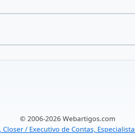
© 2006-2026 Webartigos.com
, Closer / Executivo de Contas, Especialist