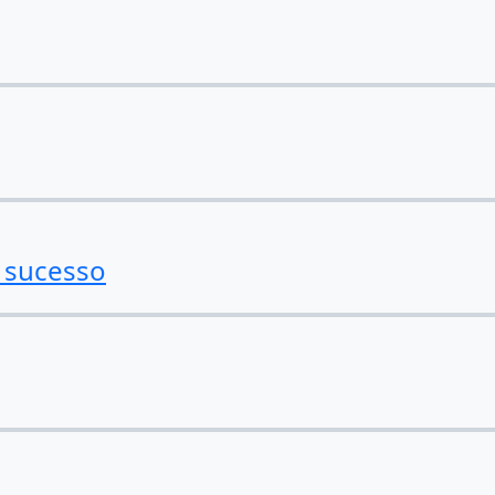
 sucesso