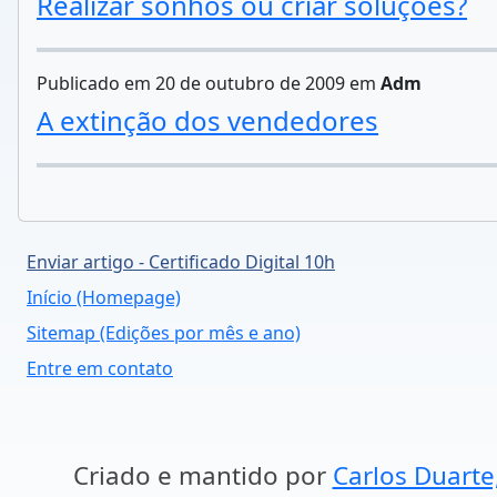
Realizar sonhos ou criar soluções?
Publicado em 20 de outubro de 2009 em
Adm
A extinção dos vendedores
Enviar artigo - Certificado Digital 10h
Início (Homepage)
Sitemap (Edições por mês e ano)
Entre em contato
Criado e mantido por
Carlos Duarte