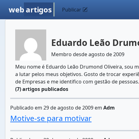
web
artigos
Publicar
Eduardo Leão Drumo
Membro desde agosto de 2009
Meu nome é Eduardo Leão Drumond Oliveira, sou min
a lutar pelos meus objetivos. Gosto de trocar expe
de Empresas e me identifico com gestão de pessoas
(7) artigos publicados
Publicado em 29 de agosto de 2009 em
Adm
Motive-se para motivar