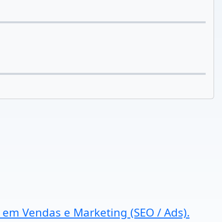
a em Vendas e Marketing (SEO / Ads).