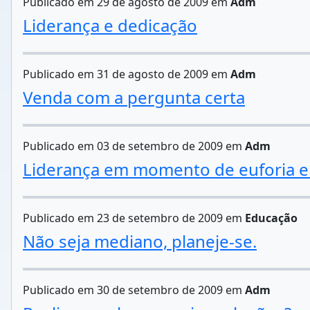
Publicado em 29 de agosto de 2009 em
Adm
Liderança e dedicação
Publicado em 31 de agosto de 2009 em
Adm
Venda com a pergunta certa
Publicado em 03 de setembro de 2009 em
Adm
Liderança em momento de euforia e
Publicado em 23 de setembro de 2009 em
Educação
Não seja mediano, planeje-se.
Publicado em 30 de setembro de 2009 em
Adm