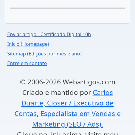
Enviar artigo - Certificado Digital 10h
Início (Homepage)
Sitemap (Edições por mês e ano)
Entre em contato
© 2006-2026 Webartigos.com
Criado e mantido por
Carlos
Duarte, Closer / Executivo de
Contas, Especialista em Vendas e
Marketing (SEO / Ads).
Clique no link acima, visite meu