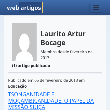
web
artigos
Laurito Artur
Bocage
Membro desde fevereiro de
2013
(1) artigo publicado
Publicado em 05 de fevereiro de 2013 em
Educação
TSONGANIDADE E
MOÇAMBICANIDADE: O PAPEL DA
MISSÃO SUIÇA