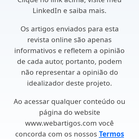
LinkedIn e saiba mais.
Os artigos enviados para esta
revista online são apenas
informativos e refletem a opinião
de cada autor, portanto, podem
não representar a opinião do
idealizador deste projeto.
Ao acessar qualquer conteúdo ou
página do website
www.webartigos.com você
concorda com os nossos
Termos