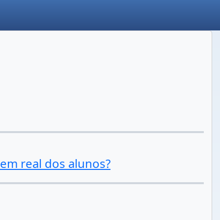
agem real dos alunos?