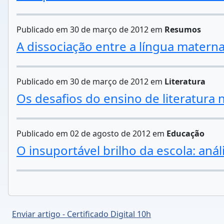
Publicado em 30 de março de 2012 em
Resumos
A dissociação entre a língua matern
Publicado em 30 de março de 2012 em
Literatura
Os desafios do ensino de literatura 
Publicado em 02 de agosto de 2012 em
Educação
O insuportável brilho da escola: análi
Enviar artigo - Certificado Digital 10h