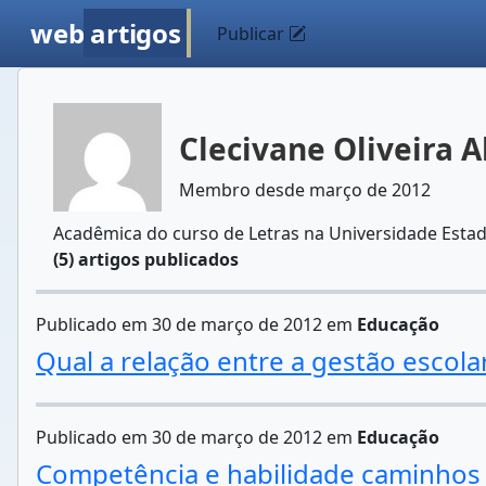
web
artigos
Publicar
Clecivane Oliveira 
Membro desde março de 2012
Acadêmica do curso de Letras na Universidade Estad
(5) artigos publicados
Publicado em 30 de março de 2012 em
Educação
Qual a relação entre a gestão escola
Publicado em 30 de março de 2012 em
Educação
Competência e habilidade caminhos 