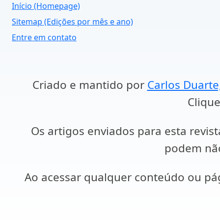
Início (Homepage)
Sitemap (Edições por mês e ano)
Entre em contato
Criado e mantido por
Carlos Duarte
Clique
Os artigos enviados para esta revist
podem não 
Ao acessar qualquer conteúdo ou p