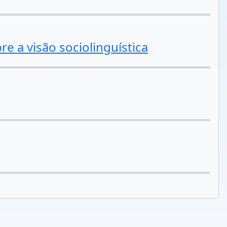
e a visão sociolinguística