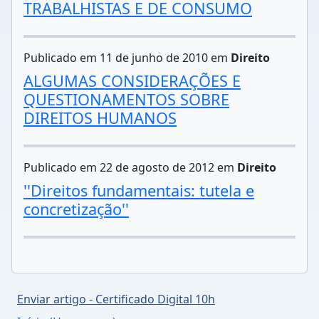
TRABALHISTAS E DE CONSUMO
Publicado em 11 de junho de 2010 em
Direito
ALGUMAS CONSIDERAÇÕES E
QUESTIONAMENTOS SOBRE
DIREITOS HUMANOS
Publicado em 22 de agosto de 2012 em
Direito
''Direitos fundamentais: tutela e
concretização''
Enviar artigo - Certificado Digital 10h