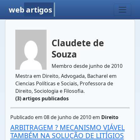
web
artigos
Claudete de
Souza
Membro desde junho de 2010
Mestra em Direito, Advogada, Bacharel em
Ciencias Políticas e Sociais, Professora de
Direito, Sociologia e Filosofia.
(3) artigos publicados
Publicado em 08 de junho de 2010 em
Direito
ARBITRAGEM ? MECANISMO VIÁVEL
TAMBÉM NA SOLUÇÃO DE LITÍGIOS