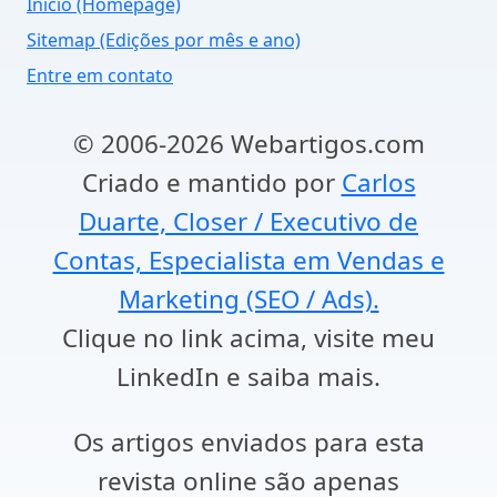
Início (Homepage)
Sitemap (Edições por mês e ano)
Entre em contato
© 2006-2026 Webartigos.com
Criado e mantido por
Carlos
Duarte, Closer / Executivo de
Contas, Especialista em Vendas e
Marketing (SEO / Ads).
Clique no link acima, visite meu
LinkedIn e saiba mais.
Os artigos enviados para esta
revista online são apenas