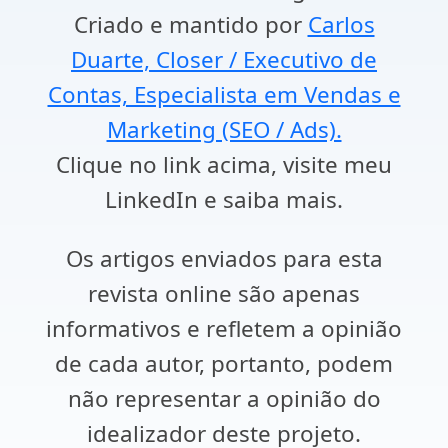
Criado e mantido por
Carlos
Duarte, Closer / Executivo de
Contas, Especialista em Vendas e
Marketing (SEO / Ads).
Clique no link acima, visite meu
LinkedIn e saiba mais.
Os artigos enviados para esta
revista online são apenas
informativos e refletem a opinião
de cada autor, portanto, podem
não representar a opinião do
idealizador deste projeto.