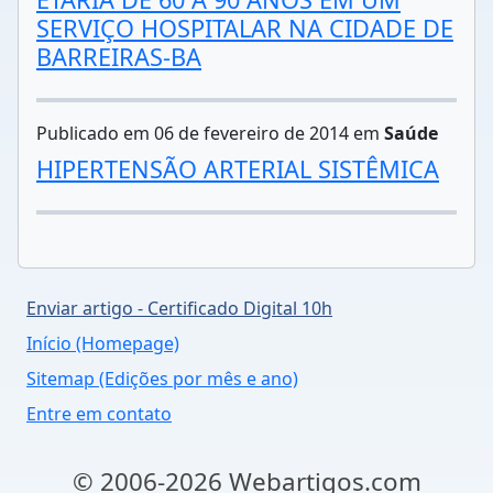
SERVIÇO HOSPITALAR NA CIDADE DE
BARREIRAS-BA
Publicado em 06 de fevereiro de 2014 em
Saúde
HIPERTENSÃO ARTERIAL SISTÊMICA
Enviar artigo - Certificado Digital 10h
Início (Homepage)
Sitemap (Edições por mês e ano)
Entre em contato
© 2006-2026 Webartigos.com