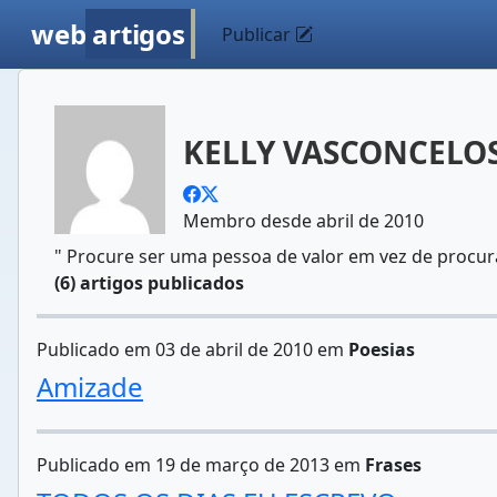
web
artigos
Publicar
KELLY VASCONCELO
Membro desde abril de 2010
" Procure ser uma pessoa de valor em vez de procur
(6) artigos publicados
Publicado em 03 de abril de 2010 em
Poesias
Amizade
Publicado em 19 de março de 2013 em
Frases