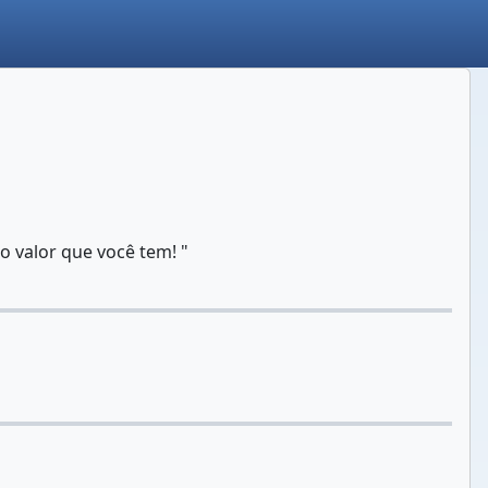
 valor que você tem! "