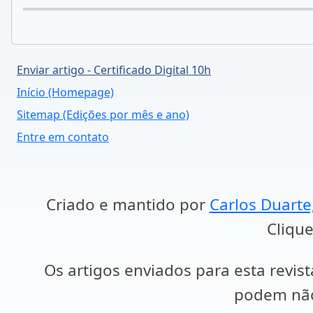
Enviar artigo - Certificado Digital 10h
Início (Homepage)
Sitemap (Edições por mês e ano)
Entre em contato
Criado e mantido por
Carlos Duarte
Clique
Os artigos enviados para esta revist
podem não 