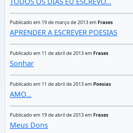
TODOS OS DIAS EU ESCREVO...
Publicado em 19 de março de 2013 em
Frases
APRENDER A ESCREVER POESIAS
Publicado em 11 de abril de 2013 em
Frases
Sonhar
Publicado em 11 de abril de 2013 em
Poesias
AMO...
Publicado em 19 de abril de 2013 em
Frases
Meus Dons