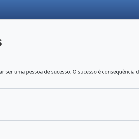
S
ar ser uma pessoa de sucesso. O sucesso é consequência do