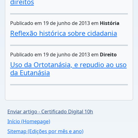
direitos
Publicado em 19 de junho de 2013 em
História
Reflexão histórica sobre cidadania
Publicado em 19 de junho de 2013 em
Direito
Uso da Ortotanásia, e repudio ao uso
da Eutanásia
Enviar artigo - Certificado Digital 10h
Início (Homepage)
Sitemap (Edições por mês e ano)