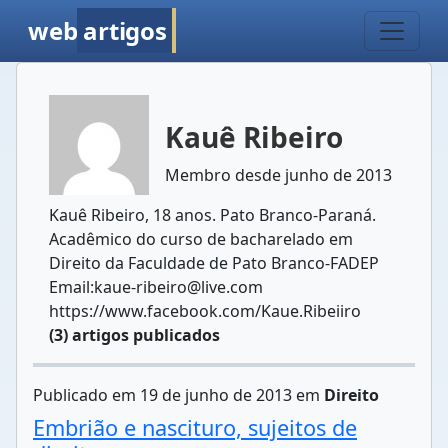
web
artigos
Kauê Ribeiro
Membro desde junho de 2013
Kauê Ribeiro, 18 anos. Pato Branco-Paraná.
Acadêmico do curso de bacharelado em
Direito da Faculdade de Pato Branco-FADEP
Email:kaue-ribeiro@live.com
https://www.facebook.com/Kaue.Ribeiiro
(3) artigos publicados
Publicado em 19 de junho de 2013 em
Direito
Embrião e nascituro, sujeitos de