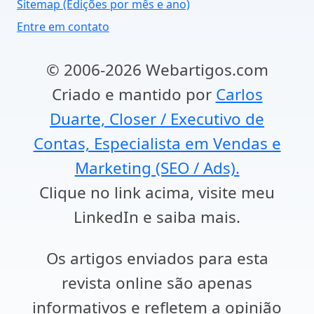
Sitemap (Edições por mês e ano)
Entre em contato
© 2006-2026 Webartigos.com
Criado e mantido por
Carlos
Duarte, Closer / Executivo de
Contas, Especialista em Vendas e
Marketing (SEO / Ads).
Clique no link acima, visite meu
LinkedIn e saiba mais.
Os artigos enviados para esta
revista online são apenas
informativos e refletem a opinião