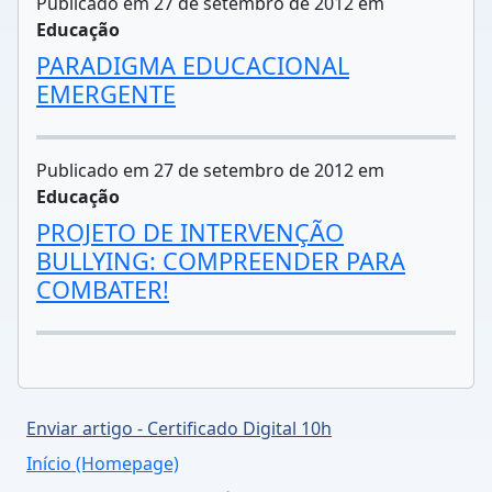
Publicado em 27 de setembro de 2012 em
Educação
PARADIGMA EDUCACIONAL
EMERGENTE
Publicado em 27 de setembro de 2012 em
Educação
PROJETO DE INTERVENÇÃO
BULLYING: COMPREENDER PARA
COMBATER!
Enviar artigo - Certificado Digital 10h
Início (Homepage)