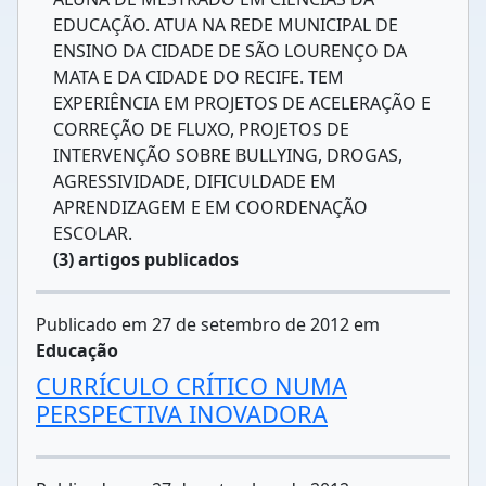
EDUCAÇÃO. ATUA NA REDE MUNICIPAL DE
ENSINO DA CIDADE DE SÃO LOURENÇO DA
MATA E DA CIDADE DO RECIFE. TEM
EXPERIÊNCIA EM PROJETOS DE ACELERAÇÃO E
CORREÇÃO DE FLUXO, PROJETOS DE
INTERVENÇÃO SOBRE BULLYING, DROGAS,
AGRESSIVIDADE, DIFICULDADE EM
APRENDIZAGEM E EM COORDENAÇÃO
ESCOLAR.
(3) artigos publicados
Publicado em 27 de setembro de 2012 em
Educação
CURRÍCULO CRÍTICO NUMA
PERSPECTIVA INOVADORA