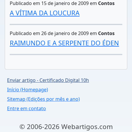
Publicado em 15 de janeiro de 2009 em
Contos
A VÍTIMA DA LOUCURA
Publicado em 26 de janeiro de 2009 em
Contos
RAIMUNDO E A SERPENTE DO ÉDEN
Enviar artigo - Certificado Digital 10h
Início (Homepage)
Sitemap (Edições por mês e ano)
Entre em contato
© 2006-2026 Webartigos.com