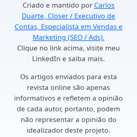
Criado e mantido por
Carlos
Duarte, Closer / Executivo de
Contas, Especialista em Vendas e
Marketing (SEO / Ads).
Clique no link acima, visite meu
LinkedIn e saiba mais.
Os artigos enviados para esta
revista online são apenas
informativos e refletem a opinião
de cada autor, portanto, podem
não representar a opinião do
idealizador deste projeto.