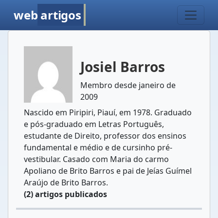
web
artigos
Josiel Barros
Membro desde janeiro de
2009
Nascido em Piripiri, Piauí, em 1978. Graduado
e pós-graduado em Letras Português,
estudante de Direito, professor dos ensinos
fundamental e médio e de cursinho pré-
vestibular. Casado com Maria do carmo
Apoliano de Brito Barros e pai de Jeías Guímel
Araújo de Brito Barros.
(2) artigos publicados