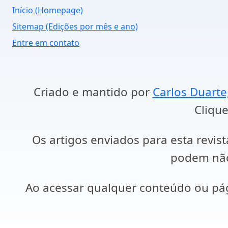
Início (Homepage)
Sitemap (Edições por mês e ano)
Entre em contato
Criado e mantido por
Carlos Duarte
Clique
Os artigos enviados para esta revist
podem não 
Ao acessar qualquer conteúdo ou p