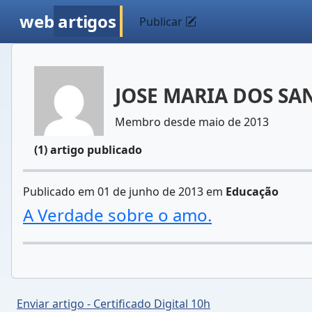
web
artigos
Publicar
JOSE MARIA DOS SA
Membro desde maio de 2013
(1) artigo publicado
Publicado em 01 de junho de 2013 em
Educação
A Verdade sobre o amo.
Enviar artigo - Certificado Digital 10h