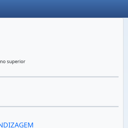
ino superior
ENDIZAGEM