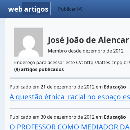
web
artigos
Publicar
José João de Alencar
Membro desde dezembro de 2012
Endereço para acessar este CV: http://lattes.cnpq.
(9) artigos publicados
Publicado em 21 de dezembro de 2012 em
Educação
A questão étnica  racial no espaço e
Publicado em 30 de dezembro de 2012 em
Educação
O PROFESSOR COMO MEDIADOR DAS