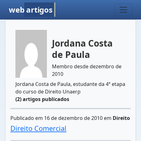
web
artigos
Jordana Costa
de Paula
Membro desde dezembro de
2010
Jordana Costa de Paula, estudante da 4ª etapa
do curso de Direito Unaerp
(2) artigos publicados
Publicado em 16 de dezembro de 2010 em
Direito
Direito Comercial