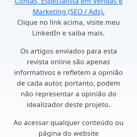
Contas, Especialista em Vendas e
Marketing (SEO / Ads).
Clique no link acima, visite meu
LinkedIn e saiba mais.
Os artigos enviados para esta
revista online são apenas
informativos e refletem a opinião
de cada autor, portanto, podem
não representar a opinião do
idealizador deste projeto.
Ao acessar qualquer conteúdo ou
página do website