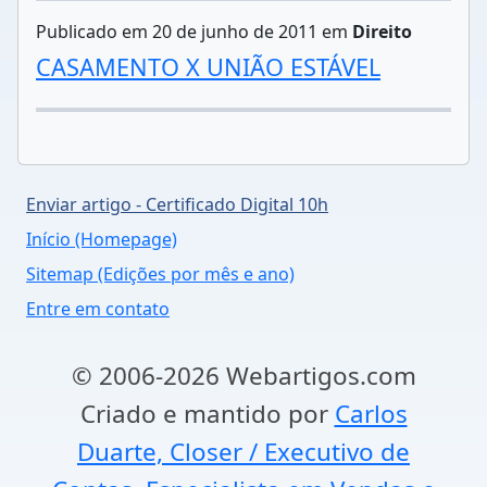
Publicado em 20 de junho de 2011 em
Direito
CASAMENTO X UNIÃO ESTÁVEL
Enviar artigo - Certificado Digital 10h
Início (Homepage)
Sitemap (Edições por mês e ano)
Entre em contato
© 2006-2026 Webartigos.com
Criado e mantido por
Carlos
Duarte, Closer / Executivo de