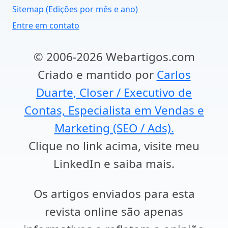
Sitemap (Edições por mês e ano)
Entre em contato
© 2006-2026 Webartigos.com
Criado e mantido por
Carlos
Duarte, Closer / Executivo de
Contas, Especialista em Vendas e
Marketing (SEO / Ads).
Clique no link acima, visite meu
LinkedIn e saiba mais.
Os artigos enviados para esta
revista online são apenas