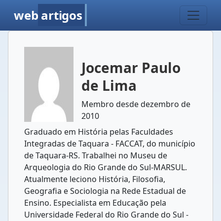
web
artigos
Jocemar Paulo
de Lima
Membro desde dezembro de
2010
Graduado em História pelas Faculdades
Integradas de Taquara - FACCAT, do município
de Taquara-RS. Trabalhei no Museu de
Arqueologia do Rio Grande do Sul-MARSUL.
Atualmente leciono História, Filosofia,
Geografia e Sociologia na Rede Estadual de
Ensino. Especialista em Educação pela
Universidade Federal do Rio Grande do Sul -