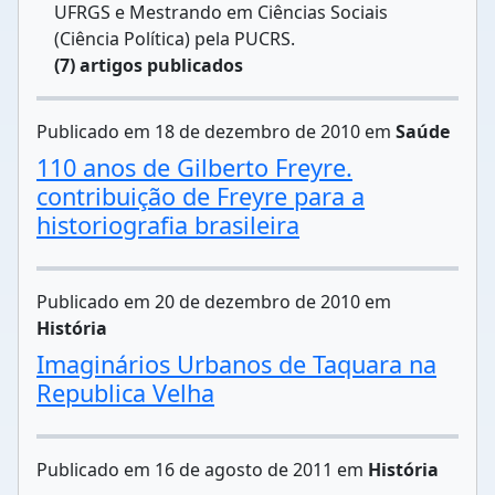
UFRGS e Mestrando em Ciências Sociais
(Ciência Política) pela PUCRS.
(7) artigos publicados
Publicado em 18 de dezembro de 2010 em
Saúde
110 anos de Gilberto Freyre.
contribuição de Freyre para a
historiografia brasileira
Publicado em 20 de dezembro de 2010 em
História
Imaginários Urbanos de Taquara na
Republica Velha
Publicado em 16 de agosto de 2011 em
História