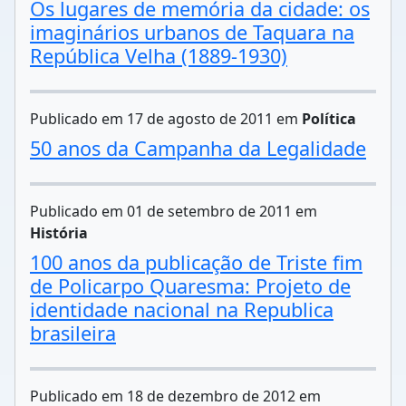
Os lugares de memória da cidade: os
imaginários urbanos de Taquara na
República Velha (1889-1930)
Publicado em 17 de agosto de 2011 em
Política
50 anos da Campanha da Legalidade
Publicado em 01 de setembro de 2011 em
História
100 anos da publicação de Triste fim
de Policarpo Quaresma: Projeto de
identidade nacional na Republica
brasileira
Publicado em 18 de dezembro de 2012 em