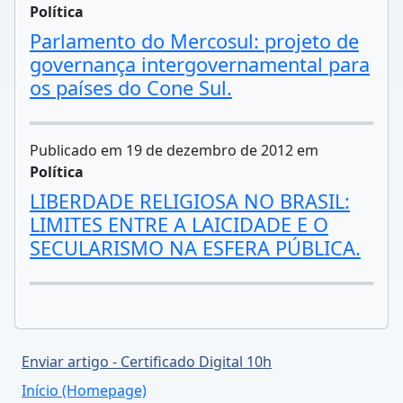
Política
Parlamento do Mercosul: projeto de
governança intergovernamental para
os países do Cone Sul.
Publicado em 19 de dezembro de 2012 em
Política
LIBERDADE RELIGIOSA NO BRASIL:
LIMITES ENTRE A LAICIDADE E O
SECULARISMO NA ESFERA PÚBLICA.
Enviar artigo - Certificado Digital 10h
Início (Homepage)