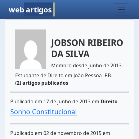
web
artigos
JOBSON RIBEIRO
DA SILVA
Membro desde junho de 2013
Estudante de Direito em João Pessoa -PB.
(2) artigos publicados
Publicado em 17 de junho de 2013 em
Direito
Sonho Constitucional
Publicado em 02 de novembro de 2015 em