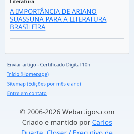
Literatura
A IMPORTÂNCIA DE ARIANO
SUASSUNA PARA A LITERATURA
BRASILEIRA
Enviar artigo - Certificado Digital 10h
Início (Homepage)
Sitemap (Edições por mês e ano)
Entre em contato
© 2006-2026 Webartigos.com
Criado e mantido por
Carlos
Duarte, Closer / Executivo de