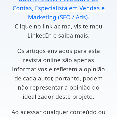
Contas, Especialista em Vendas e
Marketing (SEO / Ads).
Clique no link acima, visite meu
LinkedIn e saiba mais.
Os artigos enviados para esta
revista online são apenas
informativos e refletem a opinião
de cada autor, portanto, podem
não representar a opinião do
idealizador deste projeto.
Ao acessar qualquer conteúdo ou