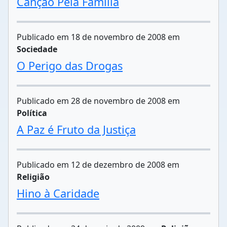
Canção Pela Família
Publicado em 18 de novembro de 2008 em
Sociedade
O Perigo das Drogas
Publicado em 28 de novembro de 2008 em
Política
A Paz é Fruto da Justiça
Publicado em 12 de dezembro de 2008 em
Religião
Hino à Caridade