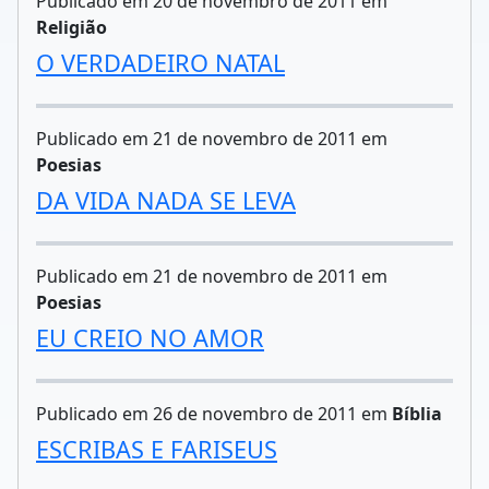
Publicado em 20 de novembro de 2011 em
Religião
O VERDADEIRO NATAL
Publicado em 21 de novembro de 2011 em
Poesias
DA VIDA NADA SE LEVA
Publicado em 21 de novembro de 2011 em
Poesias
EU CREIO NO AMOR
Publicado em 26 de novembro de 2011 em
Bíblia
ESCRIBAS E FARISEUS