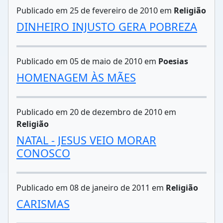
Publicado em 25 de fevereiro de 2010 em
Religião
DINHEIRO INJUSTO GERA POBREZA
Publicado em 05 de maio de 2010 em
Poesias
HOMENAGEM ÀS MÃES
Publicado em 20 de dezembro de 2010 em
Religião
NATAL - JESUS VEIO MORAR
CONOSCO
Publicado em 08 de janeiro de 2011 em
Religião
CARISMAS