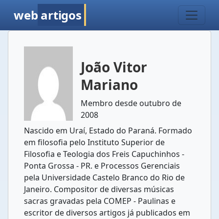
web
artigos
João Vitor
Mariano
Membro desde outubro de
2008
Nascido em Uraí, Estado do Paraná. Formado
em filosofia pelo Instituto Superior de
Filosofia e Teologia dos Freis Capuchinhos -
Ponta Grossa - PR. e Processos Gerenciais
pela Universidade Castelo Branco do Rio de
Janeiro. Compositor de diversas músicas
sacras gravadas pela COMEP - Paulinas e
escritor de diversos artigos já publicados em