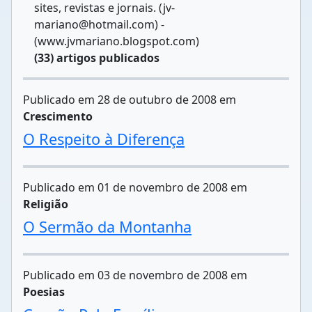
sites, revistas e jornais. (jv-
mariano@hotmail.com) -
(www.jvmariano.blogspot.com)
(33) artigos publicados
Publicado em 28 de outubro de 2008 em
Crescimento
O Respeito à Diferença
Publicado em 01 de novembro de 2008 em
Religião
O Sermão da Montanha
Publicado em 03 de novembro de 2008 em
Poesias