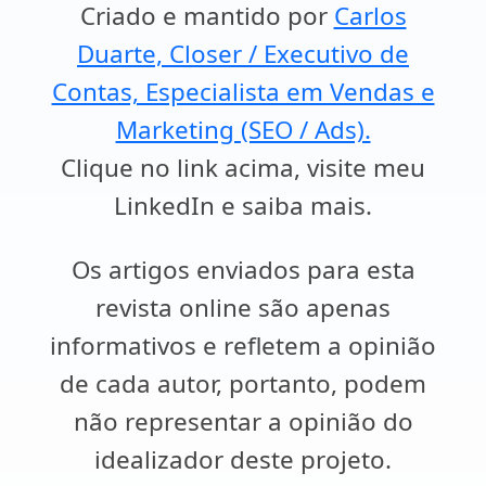
Criado e mantido por
Carlos
Duarte, Closer / Executivo de
Contas, Especialista em Vendas e
Marketing (SEO / Ads).
Clique no link acima, visite meu
LinkedIn e saiba mais.
Os artigos enviados para esta
revista online são apenas
informativos e refletem a opinião
de cada autor, portanto, podem
não representar a opinião do
idealizador deste projeto.