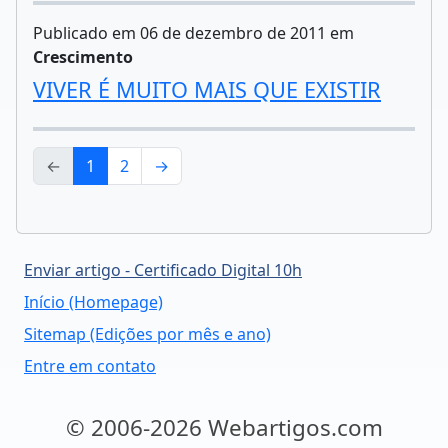
Publicado em 06 de dezembro de 2011 em
Crescimento
VIVER É MUITO MAIS QUE EXISTIR
←
1
2
→
Enviar artigo - Certificado Digital 10h
Início (Homepage)
Sitemap (Edições por mês e ano)
Entre em contato
© 2006-2026 Webartigos.com