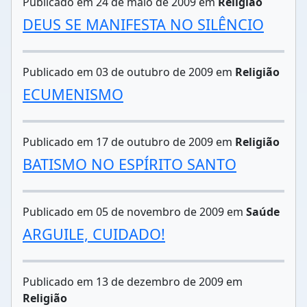
Publicado em 24 de maio de 2009 em
Religião
DEUS SE MANIFESTA NO SILÊNCIO
Publicado em 03 de outubro de 2009 em
Religião
ECUMENISMO
Publicado em 17 de outubro de 2009 em
Religião
BATISMO NO ESPÍRITO SANTO
Publicado em 05 de novembro de 2009 em
Saúde
ARGUILE, CUIDADO!
Publicado em 13 de dezembro de 2009 em
Religião