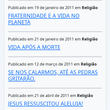
Publicado em 19 de janeiro de 2011 em
Religião
FRATERNIDADE E A VIDA NO
PLANETA
Publicado em 21 de janeiro de 2011 em
Religião
VIDA APÓS A MORTE
Publicado em 12 de março de 2011 em
Religião
SE NOS CALARMOS, ATÉ AS PEDRAS
GRITARÃO.
Publicado em 21 de abril de 2011 em
Religião
JESUS RESSUSCITOU ALELUIA!