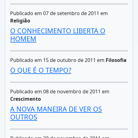
Publicado em 07 de setembro de 2011 em
Religião
O CONHECIMENTO LIBERTA O
HOMEM
Publicado em 15 de outubro de 2011 em
Filosofia
O QUE É O TEMPO?
Publicado em 08 de novembro de 2011 em
Crescimento
A NOVA MANEIRA DE VER OS
OUTROS