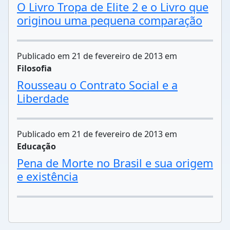
O Livro Tropa de Elite 2 e o Livro que
originou uma pequena comparação
Publicado em 21 de fevereiro de 2013 em
Filosofia
Rousseau o Contrato Social e a
Liberdade
Publicado em 21 de fevereiro de 2013 em
Educação
Pena de Morte no Brasil e sua origem
e existência