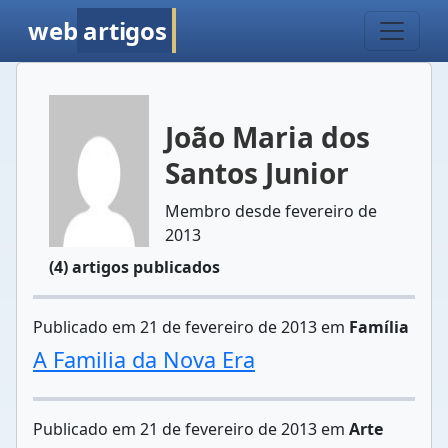
web
artigos
João Maria dos
Santos Junior
Membro desde fevereiro de
2013
(4) artigos publicados
Publicado em 21 de fevereiro de 2013 em
Família
A Familia da Nova Era
Publicado em 21 de fevereiro de 2013 em
Arte