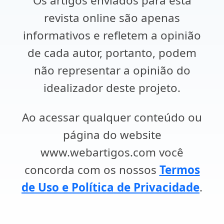
Os artigos enviados para esta
revista online são apenas
informativos e refletem a opinião
de cada autor, portanto, podem
não representar a opinião do
idealizador deste projeto.
Ao acessar qualquer conteúdo ou
página do website
www.webartigos.com você
concorda com os nossos
Termos
de Uso e Política de Privacidade
.