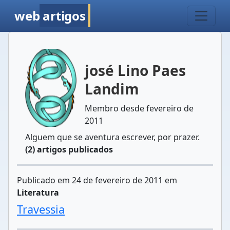
web
artigos
josé Lino Paes
Landim
Membro desde fevereiro de
2011
Alguem que se aventura escrever, por prazer.
(2) artigos publicados
Publicado em 24 de fevereiro de 2011 em
Literatura
Travessia