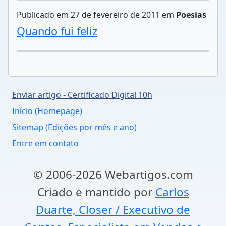
Publicado em 27 de fevereiro de 2011 em
Poesias
Quando fui feliz
Enviar artigo - Certificado Digital 10h
Início (Homepage)
Sitemap (Edições por mês e ano)
Entre em contato
© 2006-2026 Webartigos.com
Criado e mantido por
Carlos
Duarte, Closer / Executivo de