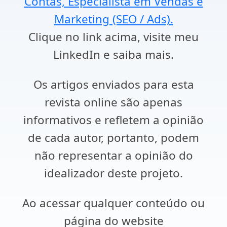
Contas, Especialista em Vendas e
Marketing (SEO / Ads).
Clique no link acima, visite meu
LinkedIn e saiba mais.
Os artigos enviados para esta
revista online são apenas
informativos e refletem a opinião
de cada autor, portanto, podem
não representar a opinião do
idealizador deste projeto.
Ao acessar qualquer conteúdo ou
página do website