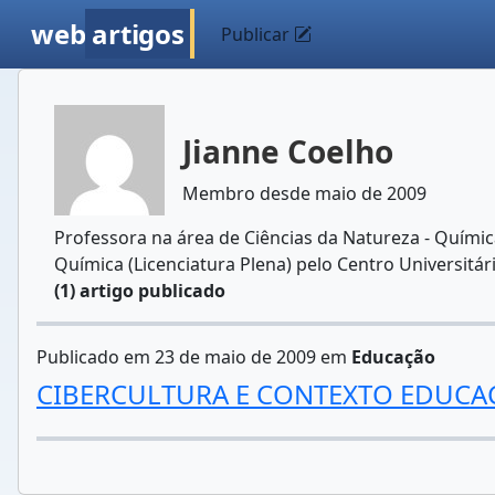
web
artigos
Publicar
Jianne Coelho
Membro desde maio de 2009
Professora na área de Ciências da Natureza - Quím
Química (Licenciatura Plena) pelo Centro Universitár
(1) artigo publicado
Publicado em 23 de maio de 2009 em
Educação
CIBERCULTURA E CONTEXTO EDUCA