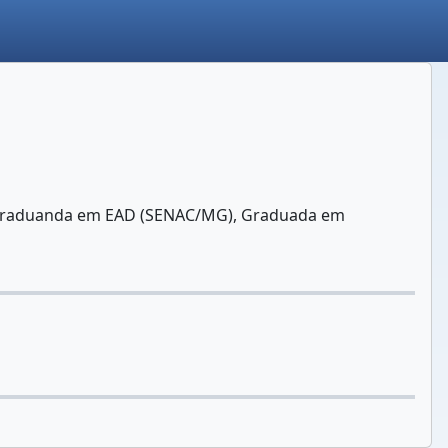
ós-graduanda em EAD (SENAC/MG), Graduada em