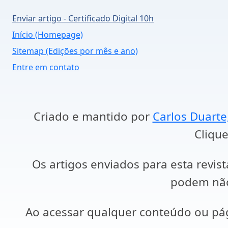
Enviar artigo - Certificado Digital 10h
Início (Homepage)
Sitemap (Edições por mês e ano)
Entre em contato
Criado e mantido por
Carlos Duarte
Clique
Os artigos enviados para esta revist
podem não 
Ao acessar qualquer conteúdo ou p