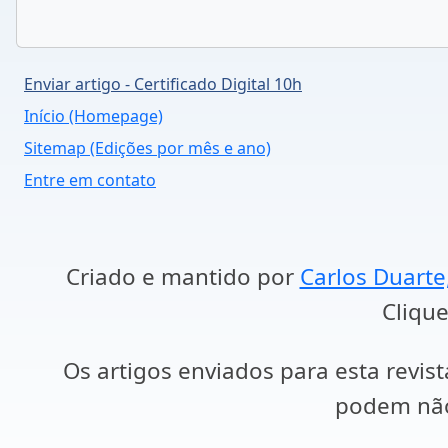
Enviar artigo - Certificado Digital 10h
Início (Homepage)
Sitemap (Edições por mês e ano)
Entre em contato
Criado e mantido por
Carlos Duarte
Clique
Os artigos enviados para esta revist
podem não 