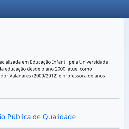
ecializada em Educação Infantil pela Universidade
 da educação desde o ano 2000, atuei como
nador Valadares (2009/2012) e professora de anos
 Pública de Qualidade