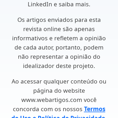
LinkedIn e saiba mais.
Os artigos enviados para esta
revista online são apenas
informativos e refletem a opinião
de cada autor, portanto, podem
não representar a opinião do
idealizador deste projeto.
Ao acessar qualquer conteúdo ou
página do website
www.webartigos.com você
concorda com os nossos
Termos