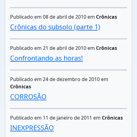
Publicado em 08 de abril de 2010 em
Crônicas
Crônicas do subsolo (parte 1)
Publicado em 21 de abril de 2010 em
Crônicas
Confrontando as horas!
Publicado em 24 de dezembro de 2010 em
Crônicas
CORROSÃO
Publicado em 11 de janeiro de 2011 em
Crônicas
INEXPRESSÃO