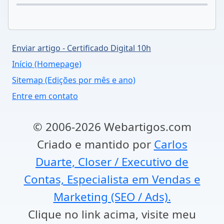
Enviar artigo - Certificado Digital 10h
Início (Homepage)
Sitemap (Edições por mês e ano)
Entre em contato
© 2006-2026 Webartigos.com
Criado e mantido por
Carlos
Duarte, Closer / Executivo de
Contas, Especialista em Vendas e
Marketing (SEO / Ads).
Clique no link acima, visite meu