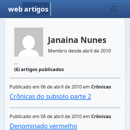
web
artigos
Janaina Nunes
Membro desde abril de 2010
...
(6) artigos publicados
Publicado em 06 de abril de 2010 em
Crônicas
Crônicas do subsolo parte 2
Publicado em 06 de abril de 2010 em
Crônicas
Denominado vermelho