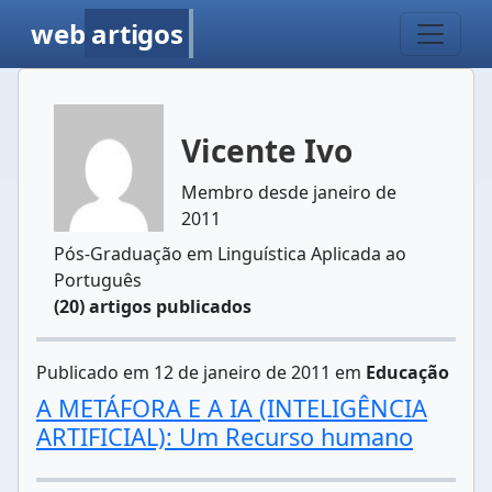
web
artigos
Vicente Ivo
Membro desde janeiro de
2011
Pós-Graduação em Linguística Aplicada ao
Português
(20) artigos publicados
Publicado em 12 de janeiro de 2011 em
Educação
A METÁFORA E A IA (INTELIGÊNCIA
ARTIFICIAL): Um Recurso humano