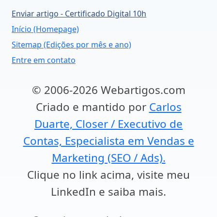
Enviar artigo - Certificado Digital 10h
Início (Homepage)
Sitemap (Edições por mês e ano)
Entre em contato
© 2006-2026 Webartigos.com
Criado e mantido por
Carlos
Duarte, Closer / Executivo de
Contas, Especialista em Vendas e
Marketing (SEO / Ads).
Clique no link acima, visite meu
LinkedIn e saiba mais.