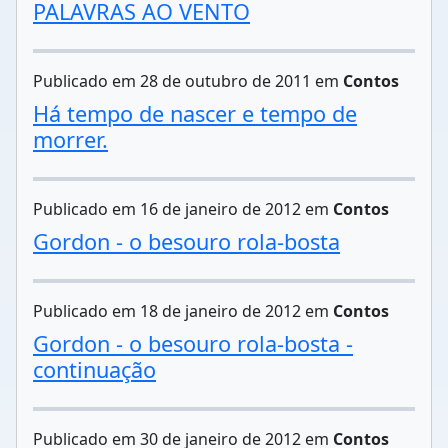
PALAVRAS AO VENTO
Publicado em 28 de outubro de 2011 em
Contos
Há tempo de nascer e tempo de
morrer.
Publicado em 16 de janeiro de 2012 em
Contos
Gordon - o besouro rola-bosta
Publicado em 18 de janeiro de 2012 em
Contos
Gordon - o besouro rola-bosta -
continuação
Publicado em 30 de janeiro de 2012 em
Contos