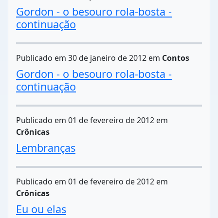
Gordon - o besouro rola-bosta -
continuação
Publicado em 30 de janeiro de 2012 em
Contos
Gordon - o besouro rola-bosta -
continuação
Publicado em 01 de fevereiro de 2012 em
Crônicas
Lembranças
Publicado em 01 de fevereiro de 2012 em
Crônicas
Eu ou elas