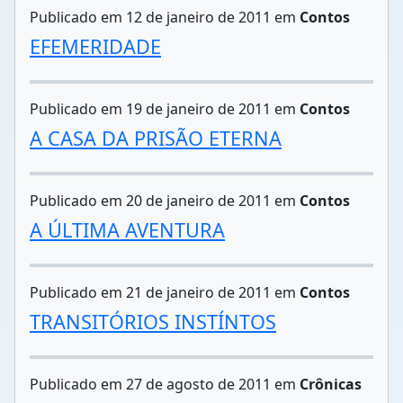
Publicado em 12 de janeiro de 2011 em
Contos
EFEMERIDADE
Publicado em 19 de janeiro de 2011 em
Contos
A CASA DA PRISÃO ETERNA
Publicado em 20 de janeiro de 2011 em
Contos
A ÚLTIMA AVENTURA
Publicado em 21 de janeiro de 2011 em
Contos
TRANSITÓRIOS INSTÍNTOS
Publicado em 27 de agosto de 2011 em
Crônicas