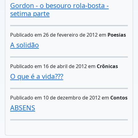
Gordon - o besouro rola-bosta -
setima parte
Publicado em 26 de fevereiro de 2012 em
Poesias
A solidão
Publicado em 16 de abril de 2012 em
Crônicas
O que é a vida???
Publicado em 10 de dezembro de 2012 em
Contos
ABSENS