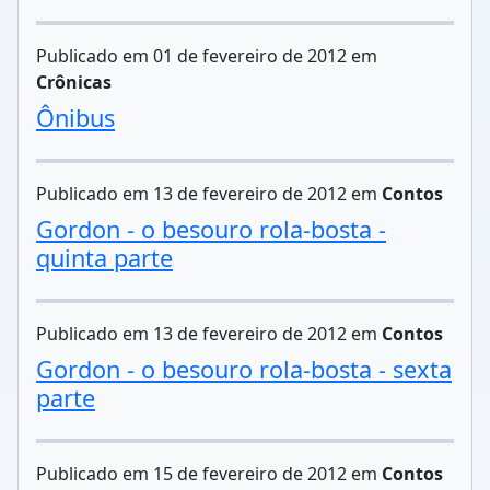
Publicado em 01 de fevereiro de 2012 em
Crônicas
Ônibus
Publicado em 13 de fevereiro de 2012 em
Contos
Gordon - o besouro rola-bosta -
quinta parte
Publicado em 13 de fevereiro de 2012 em
Contos
Gordon - o besouro rola-bosta - sexta
parte
Publicado em 15 de fevereiro de 2012 em
Contos