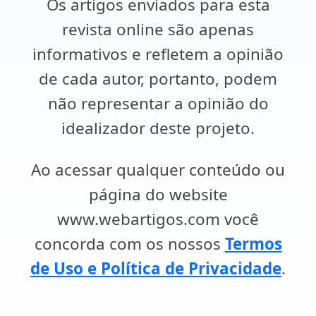
Os artigos enviados para esta
revista online são apenas
informativos e refletem a opinião
de cada autor, portanto, podem
não representar a opinião do
idealizador deste projeto.
Ao acessar qualquer conteúdo ou
página do website
www.webartigos.com você
concorda com os nossos
Termos
de Uso e Política de Privacidade
.