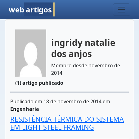
web
artigos
ingridy natalie
dos anjos
Membro desde novembro de
2014
(1) artigo publicado
Publicado em 18 de novembro de 2014 em
Engenharia
RESISTÊNCIA TÉRMICA DO SISTEMA
EM LIGHT STEEL FRAMING