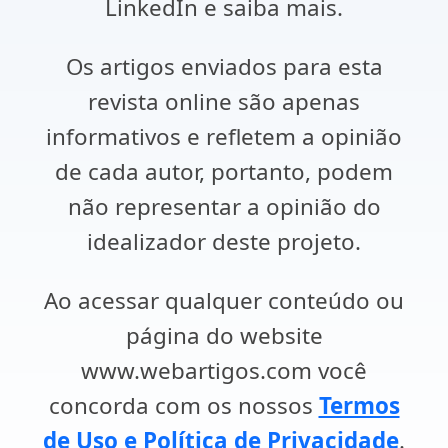
LinkedIn e saiba mais.
Os artigos enviados para esta
revista online são apenas
informativos e refletem a opinião
de cada autor, portanto, podem
não representar a opinião do
idealizador deste projeto.
Ao acessar qualquer conteúdo ou
página do website
www.webartigos.com você
concorda com os nossos
Termos
de Uso e Política de Privacidade
.