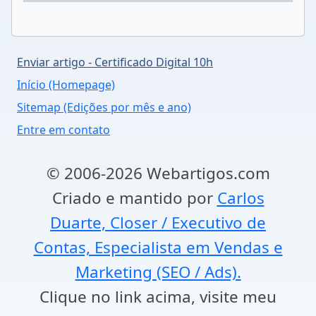
Enviar artigo - Certificado Digital 10h
Início (Homepage)
Sitemap (Edições por mês e ano)
Entre em contato
© 2006-2026 Webartigos.com
Criado e mantido por
Carlos
Duarte, Closer / Executivo de
Contas, Especialista em Vendas e
Marketing (SEO / Ads).
Clique no link acima, visite meu