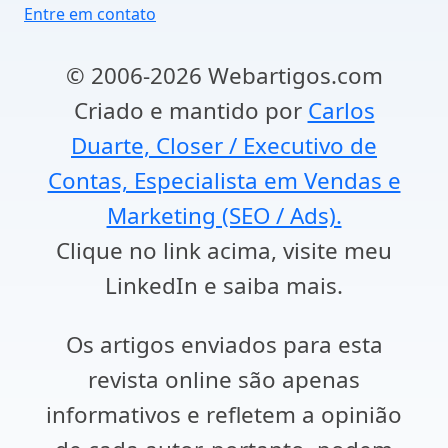
Entre em contato
© 2006-2026 Webartigos.com
Criado e mantido por
Carlos
Duarte, Closer / Executivo de
Contas, Especialista em Vendas e
Marketing (SEO / Ads).
Clique no link acima, visite meu
LinkedIn e saiba mais.
Os artigos enviados para esta
revista online são apenas
informativos e refletem a opinião