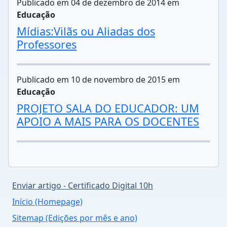
Publicado em 04 de dezembro de 2014 em
Educação
Mídias:Vilãs ou Aliadas dos
Professores
Publicado em 10 de novembro de 2015 em
Educação
PROJETO SALA DO EDUCADOR: UM
APOIO A MAIS PARA OS DOCENTES
Enviar artigo - Certificado Digital 10h
Início (Homepage)
Sitemap (Edições por mês e ano)