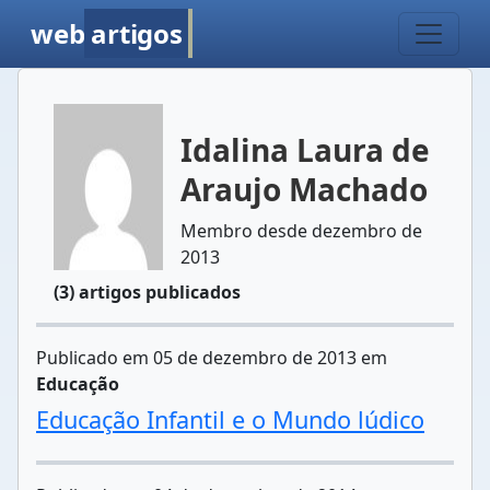
web
artigos
Idalina Laura de
Araujo Machado
Membro desde dezembro de
2013
(3) artigos publicados
Publicado em 05 de dezembro de 2013 em
Educação
Educação Infantil e o Mundo lúdico