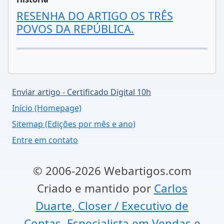
RESENHA DO ARTIGO OS TRÊS
POVOS DA REPÚBLICA.
Enviar artigo - Certificado Digital 10h
Início (Homepage)
Sitemap (Edições por mês e ano)
Entre em contato
© 2006-2026 Webartigos.com
Criado e mantido por
Carlos
Duarte, Closer / Executivo de
Contas, Especialista em Vendas e