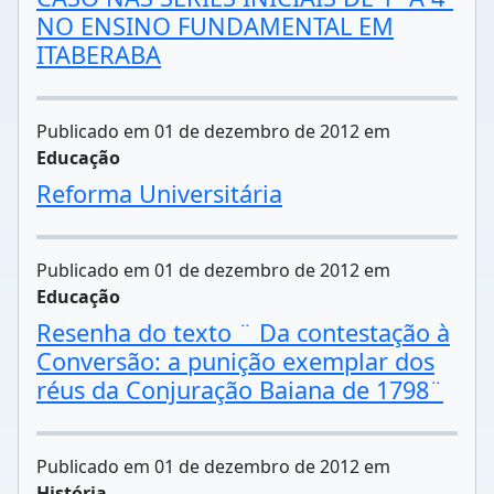
NO ENSINO FUNDAMENTAL EM
ITABERABA
Publicado em 01 de dezembro de 2012 em
Educação
Reforma Universitária
Publicado em 01 de dezembro de 2012 em
Educação
Resenha do texto ¨ Da contestação à
Conversão: a punição exemplar dos
réus da Conjuração Baiana de 1798¨
Publicado em 01 de dezembro de 2012 em
História