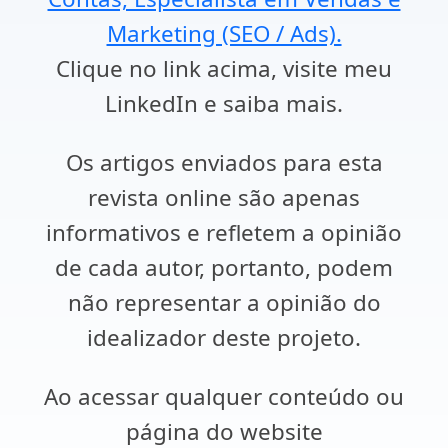
Marketing (SEO / Ads).
Clique no link acima, visite meu
LinkedIn e saiba mais.
Os artigos enviados para esta
revista online são apenas
informativos e refletem a opinião
de cada autor, portanto, podem
não representar a opinião do
idealizador deste projeto.
Ao acessar qualquer conteúdo ou
página do website