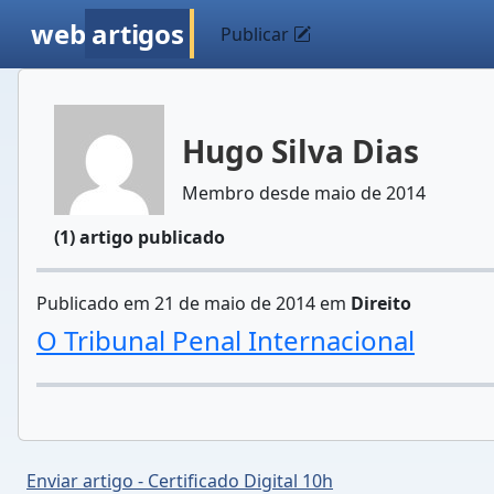
web
artigos
Publicar
Hugo Silva Dias
Membro desde maio de 2014
(1) artigo publicado
Publicado em 21 de maio de 2014 em
Direito
O Tribunal Penal Internacional
Enviar artigo - Certificado Digital 10h