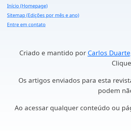
Início (Homepage)
Sitemap (Edições por mês e ano)
Entre em contato
Criado e mantido por
Carlos Duarte
Clique
Os artigos enviados para esta revist
podem não 
Ao acessar qualquer conteúdo ou p