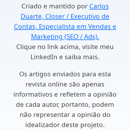
Criado e mantido por
Carlos
Duarte, Closer / Executivo de
Contas, Especialista em Vendas e
Marketing (SEO / Ads).
Clique no link acima, visite meu
LinkedIn e saiba mais.
Os artigos enviados para esta
revista online são apenas
informativos e refletem a opinião
de cada autor, portanto, podem
não representar a opinião do
idealizador deste projeto.