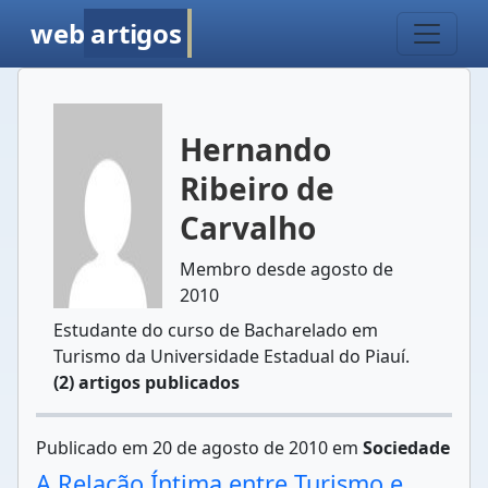
web
artigos
Hernando
Ribeiro de
Carvalho
Membro desde agosto de
2010
Estudante do curso de Bacharelado em
Turismo da Universidade Estadual do Piauí.
(2) artigos publicados
Publicado em 20 de agosto de 2010 em
Sociedade
A Relação Íntima entre Turismo e