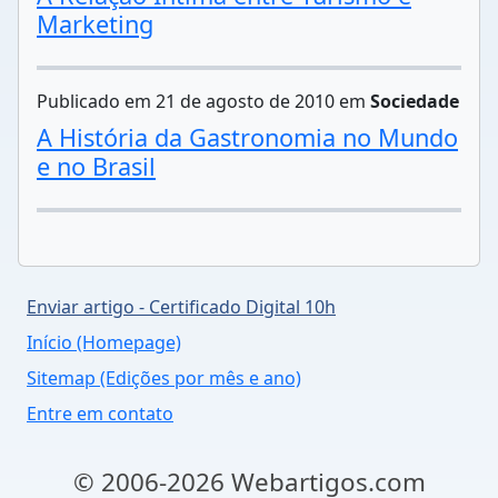
Marketing
Publicado em 21 de agosto de 2010 em
Sociedade
A História da Gastronomia no Mundo
e no Brasil
Enviar artigo - Certificado Digital 10h
Início (Homepage)
Sitemap (Edições por mês e ano)
Entre em contato
© 2006-2026 Webartigos.com