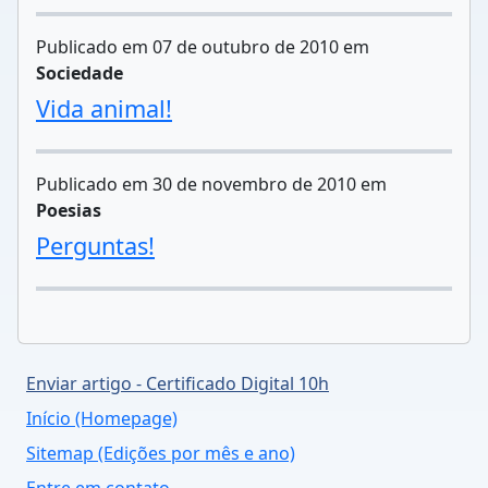
Publicado em 07 de outubro de 2010 em
Sociedade
Vida animal!
Publicado em 30 de novembro de 2010 em
Poesias
Perguntas!
Enviar artigo - Certificado Digital 10h
Início (Homepage)
Sitemap (Edições por mês e ano)