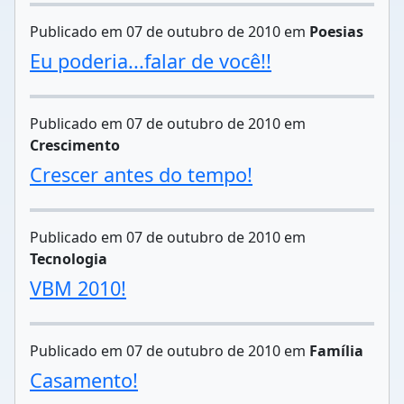
Publicado em 07 de outubro de 2010 em
Poesias
Eu poderia...falar de você!!
Publicado em 07 de outubro de 2010 em
Crescimento
Crescer antes do tempo!
Publicado em 07 de outubro de 2010 em
Tecnologia
VBM 2010!
Publicado em 07 de outubro de 2010 em
Família
Casamento!