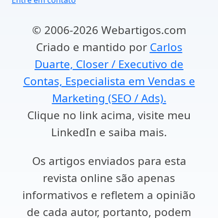
Entre em contato
© 2006-2026 Webartigos.com
Criado e mantido por
Carlos
Duarte, Closer / Executivo de
Contas, Especialista em Vendas e
Marketing (SEO / Ads).
Clique no link acima, visite meu
LinkedIn e saiba mais.
Os artigos enviados para esta
revista online são apenas
informativos e refletem a opinião
de cada autor, portanto, podem