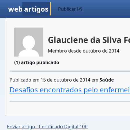
web
artigos
Publicar
Glauciene da Silva 
Membro desde outubro de 2014
(1) artigo publicado
Publicado em 15 de outubro de 2014 em
Saúde
Desafios encontrados pelo enferme
Enviar artigo - Certificado Digital 10h