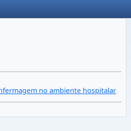
enfermagem no ambiente hospitalar