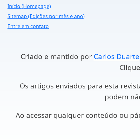
Início (Homepage)
Sitemap (Edições por mês e ano)
Entre em contato
Criado e mantido por
Carlos Duarte
Clique
Os artigos enviados para esta revist
podem não 
Ao acessar qualquer conteúdo ou p