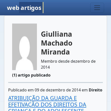
web
artigos
Giulliana
Machado
Miranda
Membro desde dezembro de
2014
(1) artigo publicado
Publicado em 09 de dezembro de 2014 em
Direito
ATRIBUIÇÃO DA GUARDA E
EFETIVAÇÃO DOS DIREITOS DA
CRIANÇA E DO ADOLESCENTE