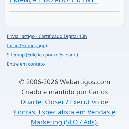
Enviar artigo - Certificado Digital 10h
Início (Homepage)
Sitemap (Edições por mês e ano)
Entre em contato
© 2006-2026 Webartigos.com
Criado e mantido por
Carlos
Duarte, Closer / Executivo de
Contas, Especialista em Vendas e
Marketing (SEO / Ads).