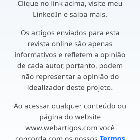
Clique no link acima, visite meu
LinkedIn e saiba mais.
Os artigos enviados para esta
revista online são apenas
informativos e refletem a opinião
de cada autor, portanto, podem
não representar a opinião do
idealizador deste projeto.
Ao acessar qualquer conteúdo ou
página do website
www.webartigos.com você
concorda com os nossos
Termos