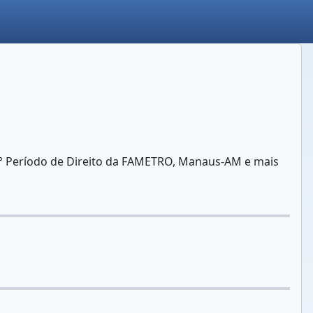
° Período de Direito da FAMETRO, Manaus-AM e mais