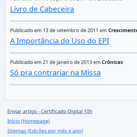
Livro de Cabeceira
Publicado em 13 de setembro de 2011 em
Cresciment
A Importância do Uso do EPI
Publicado em 21 de janeiro de 2013 em
Crônicas
Só pra contrariar na Missa
Enviar artigo - Certificado Digital 10h
Início (Homepage)
Sitemap (Edições por mês e ano)