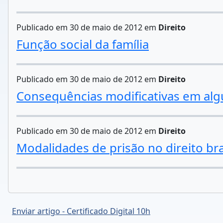
Publicado em 30 de maio de 2012 em
Direito
Função social da família
Publicado em 30 de maio de 2012 em
Direito
Consequências modificativas em algu
Publicado em 30 de maio de 2012 em
Direito
Modalidades de prisão no direito bra
Enviar artigo - Certificado Digital 10h