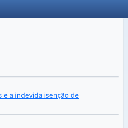
s e a indevida isenção de