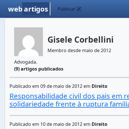
web
artigos
Publicar
Gisele Corbellini
Membro desde maio de 2012
Advogada.
(9) artigos publicados
Publicado em 09 de maio de 2012 em
Direito
Responsabilidade civil dos pais em r
solidariedade frente à ruptura famili
Publicado em 10 de maio de 2012 em
Direito