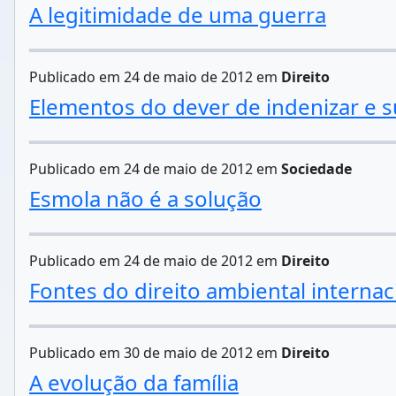
A legitimidade de uma guerra
Publicado em 24 de maio de 2012 em
Direito
Elementos do dever de indenizar e s
Publicado em 24 de maio de 2012 em
Sociedade
Esmola não é a solução
Publicado em 24 de maio de 2012 em
Direito
Fontes do direito ambiental internac
Publicado em 30 de maio de 2012 em
Direito
A evolução da família