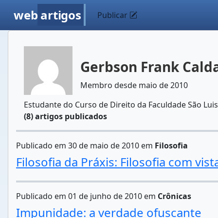
web
artigos
Publicar
Gerbson Frank Calda
Membro desde maio de 2010
Estudante do Curso de Direito da Faculdade São Luis
(8) artigos publicados
Publicado em 30 de maio de 2010 em
Filosofia
Filosofia da Práxis: Filosofia com vis
Publicado em 01 de junho de 2010 em
Crônicas
Impunidade: a verdade ofuscante