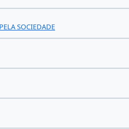
PELA SOCIEDADE