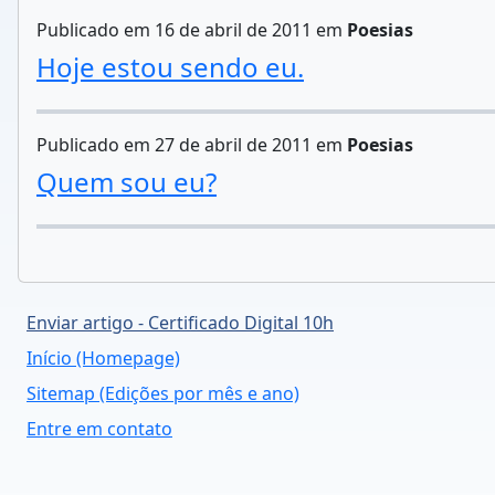
Publicado em 16 de abril de 2011 em
Poesias
Hoje estou sendo eu.
Publicado em 27 de abril de 2011 em
Poesias
Quem sou eu?
Enviar artigo - Certificado Digital 10h
Início (Homepage)
Sitemap (Edições por mês e ano)
Entre em contato