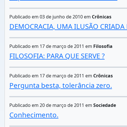
Publicado em 03 de junho de 2010 em
Crônicas
DEMOCRACIA, UMA ILUSÃO CRIADA 
Publicado em 17 de março de 2011 em
Filosofia
FILOSOFIA: PARA QUE SERVE ?
Publicado em 17 de março de 2011 em
Crônicas
Pergunta besta, tolerância zero.
Publicado em 20 de março de 2011 em
Sociedade
Conhecimento.