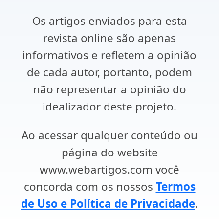
Os artigos enviados para esta
revista online são apenas
informativos e refletem a opinião
de cada autor, portanto, podem
não representar a opinião do
idealizador deste projeto.
Ao acessar qualquer conteúdo ou
página do website
www.webartigos.com você
concorda com os nossos
Termos
de Uso e Política de Privacidade
.