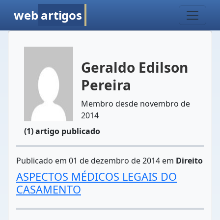
web
artigos
Geraldo Edilson
Pereira
Membro desde novembro de
2014
(1) artigo publicado
Publicado em 01 de dezembro de 2014 em
Direito
ASPECTOS MÉDICOS LEGAIS DO
CASAMENTO