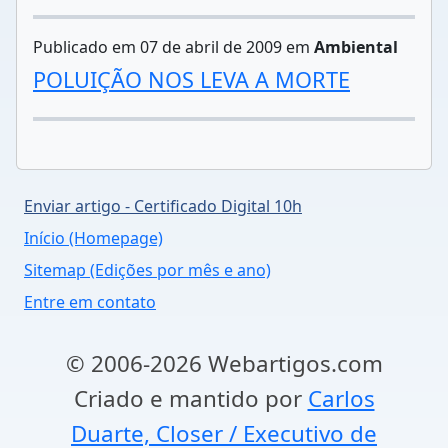
Publicado em 07 de abril de 2009 em
Ambiental
POLUIÇÃO NOS LEVA A MORTE
Enviar artigo - Certificado Digital 10h
Início (Homepage)
Sitemap (Edições por mês e ano)
Entre em contato
© 2006-2026 Webartigos.com
Criado e mantido por
Carlos
Duarte, Closer / Executivo de