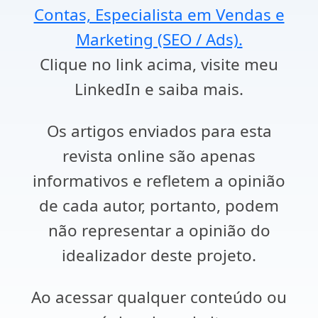
Contas, Especialista em Vendas e
Marketing (SEO / Ads).
Clique no link acima, visite meu
LinkedIn e saiba mais.
Os artigos enviados para esta
revista online são apenas
informativos e refletem a opinião
de cada autor, portanto, podem
não representar a opinião do
idealizador deste projeto.
Ao acessar qualquer conteúdo ou