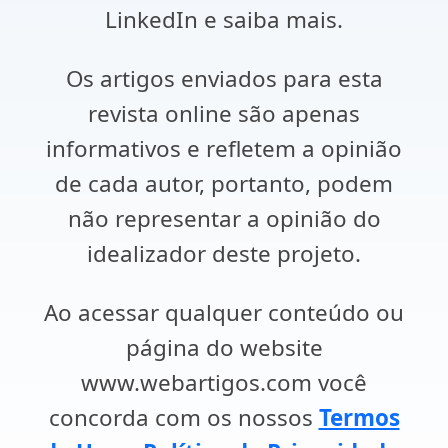
LinkedIn e saiba mais.
Os artigos enviados para esta
revista online são apenas
informativos e refletem a opinião
de cada autor, portanto, podem
não representar a opinião do
idealizador deste projeto.
Ao acessar qualquer conteúdo ou
página do website
www.webartigos.com você
concorda com os nossos
Termos