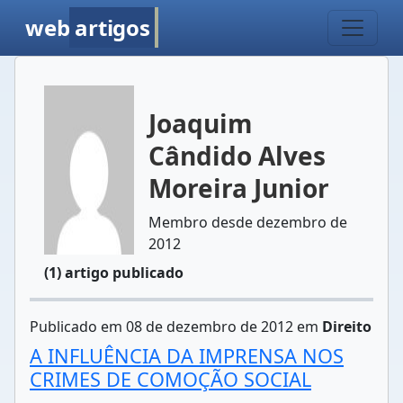
web
artigos
Joaquim
Cândido Alves
Moreira Junior
Membro desde dezembro de
2012
(1) artigo publicado
Publicado em 08 de dezembro de 2012 em
Direito
A INFLUÊNCIA DA IMPRENSA NOS
CRIMES DE COMOÇÃO SOCIAL